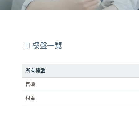
樓盤一覽
所有樓盤
售盤
租盤