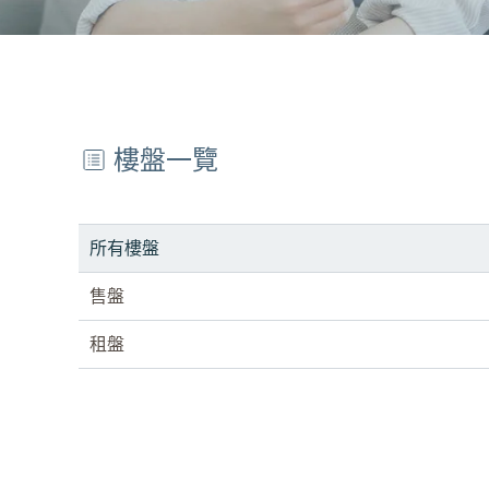
樓盤一覽
所有樓盤
售盤
租盤