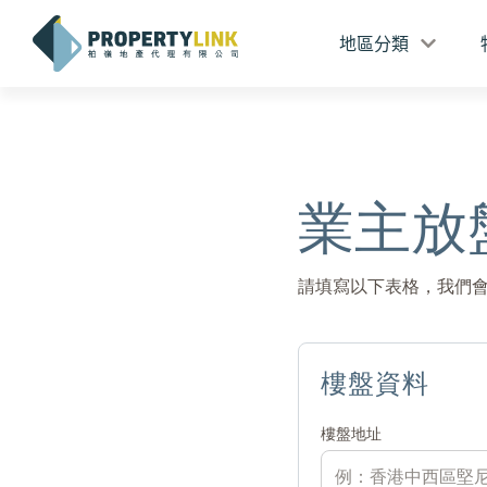
地區分類
業主放
請填寫以下表格，我們
樓盤資料
樓盤地址