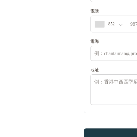
電話
+852
電郵
地址