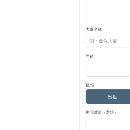
大廈名稱
面積
租/售
出租
房間數量（選填）