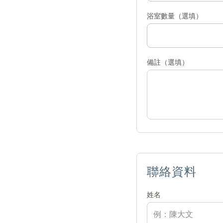
浴室數量（選填）
備註（選填）
聯絡資料
姓名