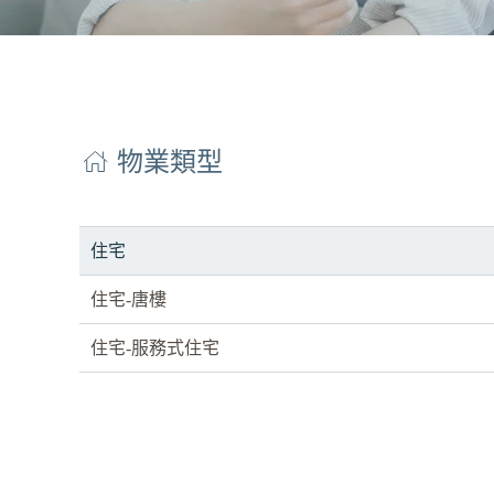
物業類型
住宅
住宅-唐樓
住宅-服務式住宅