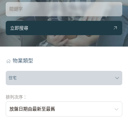
立即搜尋
物業類型
住宅
排列次序：
放盤日期由最新至最舊